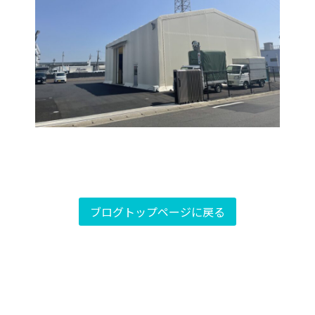
ブログトップページに戻る