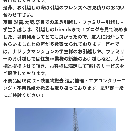
是非、お引越しの際は引越のフレンズへお見積りのお問い
合わせ下さい。
京都.滋賀.大阪.奈良での単身引越し・ファミリー引越し・
学生引越しは、引越しのfriendsまで！ブログを見て決めま
した、以前利用してとても良かったので、友人に紹介して
もらいましたとの声が多数寄せられております。弊社で
は、ナジックマンションの学生様のお引越しや、ファミリ
ーのお引越しでは住友林業様の新築のお引越しなど、大手
様と提携させて頂き、お客様に満足して頂けるサービスを
ご提供しております。
不要品回収買取・残置物撤去.遺品整理・エアコンクリーニ
ング・不用品処分撤去も取り扱っております。是非御一緒
にご検討ください！