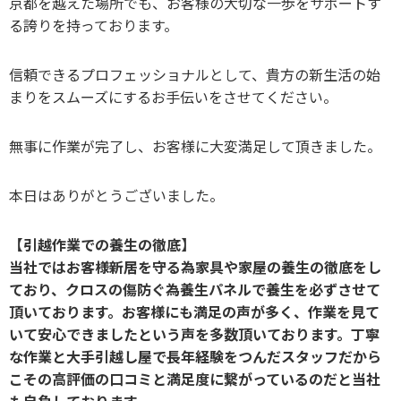
京都を越えた場所でも、お客様の大切な一歩をサポートす
る誇りを持っております。
信頼できるプロフェッショナルとして、貴方の新生活の始
まりをスムーズにするお手伝いをさせてください。
無事に作業が完了し、お客様に大変満足して頂きました。
本日はありがとうございました。
【引越作業での養生の徹底】
当社ではお客様新居を守る為家具や家屋の養生の徹底をし
ており、クロスの傷防ぐ為養生パネルで養生を必ずさせて
頂いております。お客様にも満足の声が多く、作業を見て
いて安心できましたという声を多数頂いております。丁寧
な作業と大手引越し屋で長年経験をつんだスタッフだから
こその高評価の口コミと満足度に繋がっているのだと当社
も自負しております。