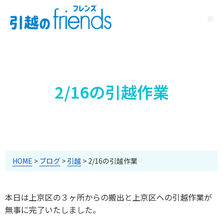
2/16の引越作業
HOME
>
ブログ
>
引越
>
2/16の引越作業
本日は上京区の３ヶ所からの搬出と上京区への引越作業が
無事に完了いたしました。