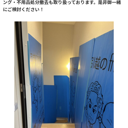
ング・不用品処分撤去も取り扱っております。是非御一緒
にご検討ください！