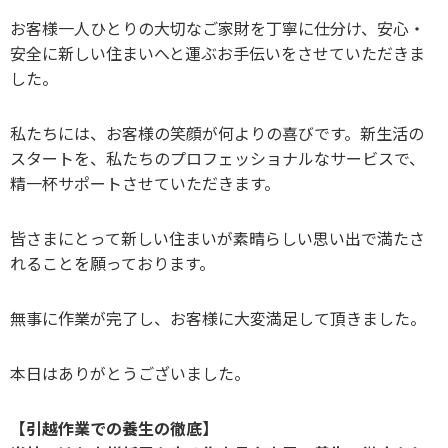
お客様一人ひとりの大切なご家財を丁寧に仕分け、安心・
安全に新しい住まいへと運ぶお手伝いをさせていただきま
した。
私たちには、お客様の笑顔が何よりの喜びです。新生活の
スタートを、私たちのプロフェッショナルなサービスで、
精一杯サポートさせていただきます。
皆さまにとって新しい住まいが素晴らしい思い出で満たさ
れることを願っております。
無事に作業が完了し、お客様に大変満足して頂きました。
本日はありがとうございました。
【引越作業での養生の徹底】