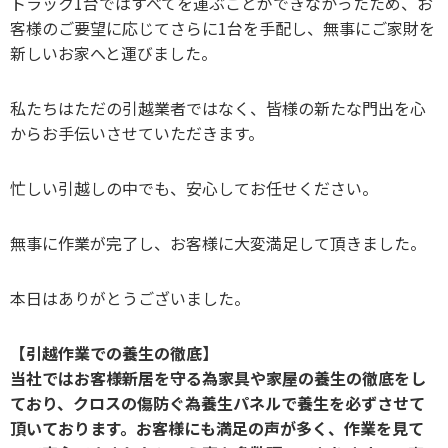
トラック1台ではすべてを運ぶことができなかったため、お
客様のご要望に応じてさらに1台を手配し、無事にご家財を
新しいお家へと運びました。
私たちはただの引越業者ではなく、皆様の新たな門出を心
からお手伝いさせていただきます。
忙しい引越しの中でも、安心してお任せください。
無事に作業が完了し、お客様に大変満足して頂きました。
本日はありがとうございました。
【引越作業での養生の徹底】
当社ではお客様新居を守る為家具や家屋の養生の徹底をし
ており、クロスの傷防ぐ為養生パネルで養生を必ずさせて
頂いております。お客様にも満足の声が多く、作業を見て