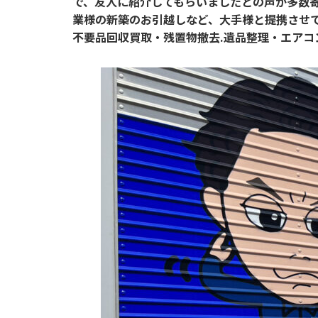
で、友人に紹介してもらいましたとの声が多数
業様の新築のお引越しなど、大手様と提携させ
不要品回収買取・残置物撤去.遺品整理・エア