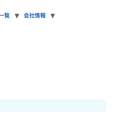
一覧
会社情報