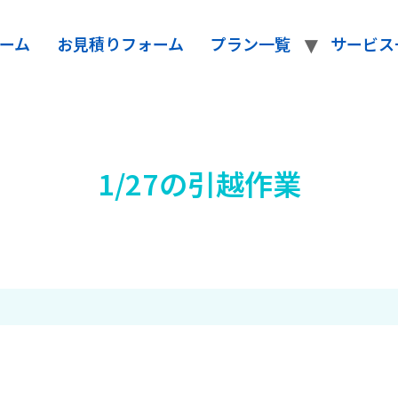
ーム
お見積りフォーム
プラン一覧
サービス
1/27の引越作業