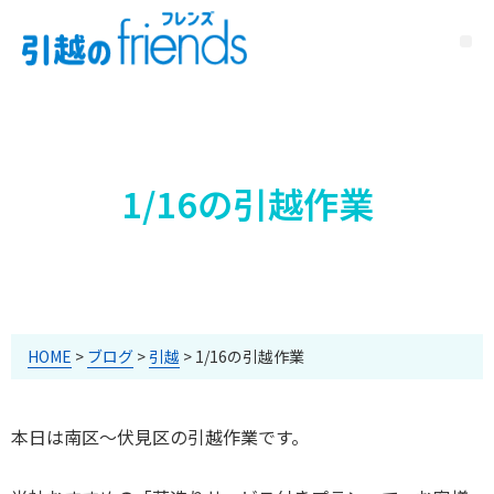
1/16の引越作業
HOME
>
ブログ
>
引越
>
1/16の引越作業
本日は南区～伏見区の引越作業です。