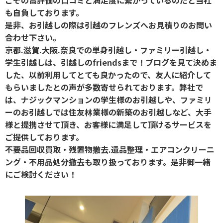
も自負しております。
是非、お引越しの際は引越のフレンズへお見積りのお問い
合わせ下さい。
京都.滋賀.大阪.奈良での単身引越し・ファミリー引越し・
学生引越しは、引越しのfriendsまで！ブログを見て決めま
した、以前利用してとても良かったので、友人に紹介して
もらいましたとの声が多数寄せられております。弊社で
は、ナジックマンションの学生様のお引越しや、ファミリ
ーのお引越しでは住友林業様の新築のお引越しなど、大手
様と提携させて頂き、お客様に満足して頂けるサービスを
ご提供しております。
不要品回収買取・残置物撤去.遺品整理・エアコンクリーニ
ング・不用品処分撤去も取り扱っております。是非御一緒
にご検討ください！