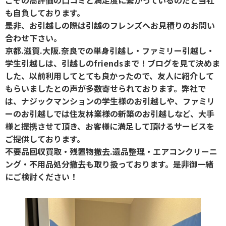
も自負しております。
是非、お引越しの際は引越のフレンズへお見積りのお問い
合わせ下さい。
京都.滋賀.大阪.奈良での単身引越し・ファミリー引越し・
学生引越しは、引越しのfriendsまで！ブログを見て決めま
した、以前利用してとても良かったので、友人に紹介して
もらいましたとの声が多数寄せられております。弊社で
は、ナジックマンションの学生様のお引越しや、ファミリ
ーのお引越しでは住友林業様の新築のお引越しなど、大手
様と提携させて頂き、お客様に満足して頂けるサービスを
ご提供しております。
不要品回収買取・残置物撤去.遺品整理・エアコンクリーニ
ング・不用品処分撤去も取り扱っております。是非御一緒
にご検討ください！