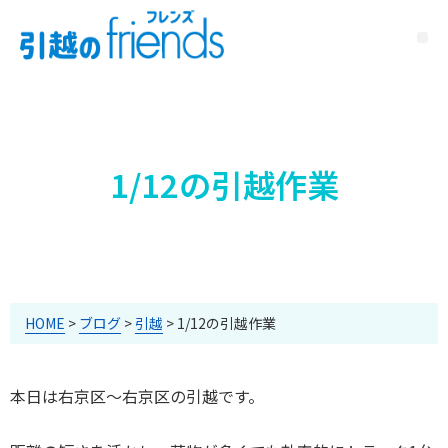
1/12の引越作業
HOME
>
ブログ
>
引越
>
1/12の引越作業
本日は右京区～右京区の引越です。