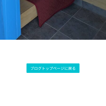
ブログトップページに戻る