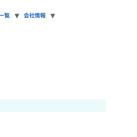
一覧
会社情報