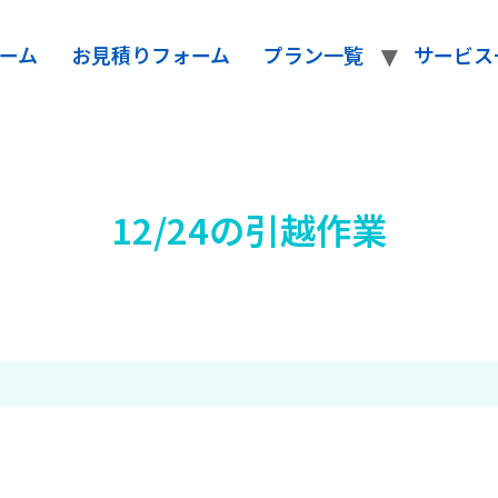
ーム
お見積りフォーム
プラン一覧
サービス
12/24の引越作業