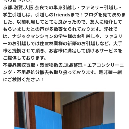
京都.滋賀.大阪.奈良での単身引越し・ファミリー引越し・
学生引越しは、引越しのfriendsまで！ブログを見て決めま
した、以前利用してとても良かったので、友人に紹介して
もらいましたとの声が多数寄せられております。弊社で
は、ナジックマンションの学生様のお引越しや、ファミリ
ーのお引越しでは住友林業様の新築のお引越しなど、大手
様と提携させて頂き、お客様に満足して頂けるサービスを
ご提供しております。
不要品回収買取・残置物撤去.遺品整理・エアコンクリーニ
ング・不用品処分撤去も取り扱っております。是非御一緒
にご検討ください！