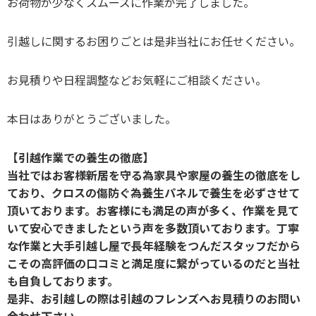
お荷物が少なくスムーズに作業が完了しました。
引越しに関するお困りごとは是非当社にお任せください。
お見積りや日程調整などお気軽にご相談ください。
本日はありがとうございました。
【引越作業での養生の徹底】
当社ではお客様新居を守る為家具や家屋の養生の徹底をし
ており、クロスの傷防ぐ為養生パネルで養生を必ずさせて
頂いております。お客様にも満足の声が多く、作業を見て
いて安心できましたという声を多数頂いております。丁寧
な作業と大手引越し屋で長年経験をつんだスタッフだから
こその高評価の口コミと満足度に繋がっているのだと当社
も自負しております。
是非、お引越しの際は引越のフレンズへお見積りのお問い
合わせ下さい。