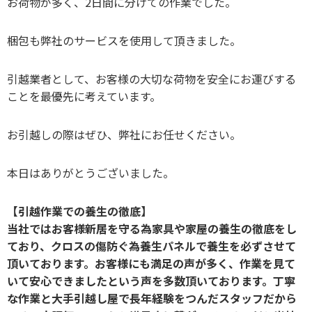
お荷物が多く、2日間に分けての作業でした。
梱包も弊社のサービスを使用して頂きました。
引越業者として、お客様の大切な荷物を安全にお運びする
ことを最優先に考えています。
お引越しの際はぜひ、弊社にお任せください。
本日はありがとうございました。
【引越作業での養生の徹底】
当社ではお客様新居を守る為家具や家屋の養生の徹底をし
ており、クロスの傷防ぐ為養生パネルで養生を必ずさせて
頂いております。お客様にも満足の声が多く、作業を見て
いて安心できましたという声を多数頂いております。丁寧
な作業と大手引越し屋で長年経験をつんだスタッフだから