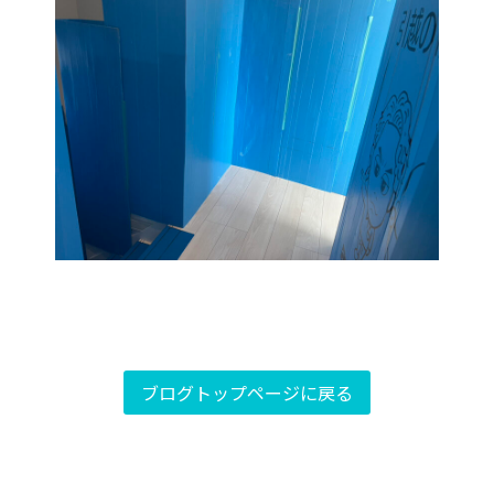
ブログトップページに戻る