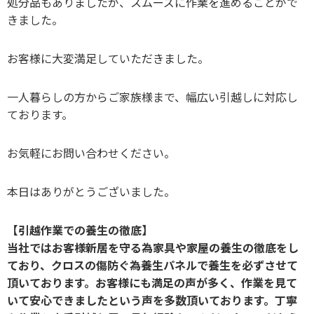
処分品もありましたが、スムーズに作業を進めることがで
きました。
お客様に大変満足していただきました。
一人暮らしの方からご家族様まで、幅広い引越しに対応し
ております。
お気軽にお問い合わせください。
本日はありがとうございました。
【引越作業での養生の徹底】
当社ではお客様新居を守る為家具や家屋の養生の徹底をし
ており、クロスの傷防ぐ為養生パネルで養生を必ずさせて
頂いております。お客様にも満足の声が多く、作業を見て
いて安心できましたという声を多数頂いております。丁寧