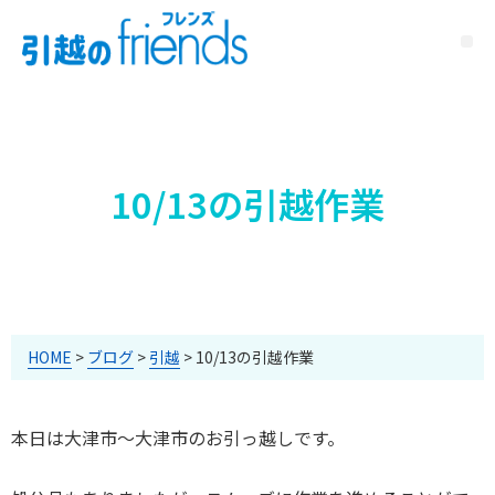
10/13の引越作業
HOME
>
ブログ
>
引越
>
10/13の引越作業
本日は大津市～大津市のお引っ越しです。