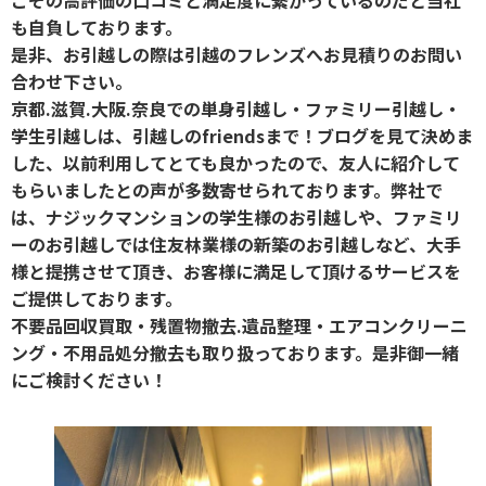
も自負しております。
是非、お引越しの際は引越のフレンズへお見積りのお問い
合わせ下さい。
京都.滋賀.大阪.奈良での単身引越し・ファミリー引越し・
学生引越しは、引越しのfriendsまで！ブログを見て決めま
した、以前利用してとても良かったので、友人に紹介して
もらいましたとの声が多数寄せられております。弊社で
は、ナジックマンションの学生様のお引越しや、ファミリ
ーのお引越しでは住友林業様の新築のお引越しなど、大手
様と提携させて頂き、お客様に満足して頂けるサービスを
ご提供しております。
不要品回収買取・残置物撤去.遺品整理・エアコンクリーニ
ング・不用品処分撤去も取り扱っております。是非御一緒
にご検討ください！