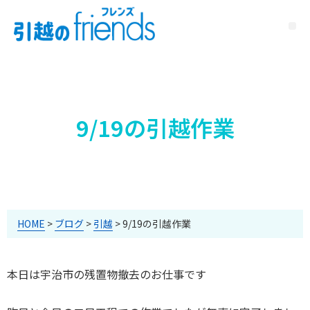
9/19の引越作業
HOME
>
ブログ
>
引越
>
9/19の引越作業
本日は宇治市の残置物撤去のお仕事です