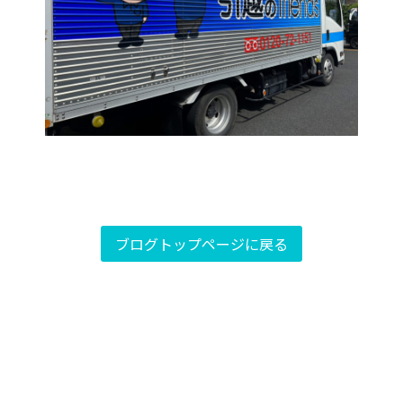
ブログトップページに戻る