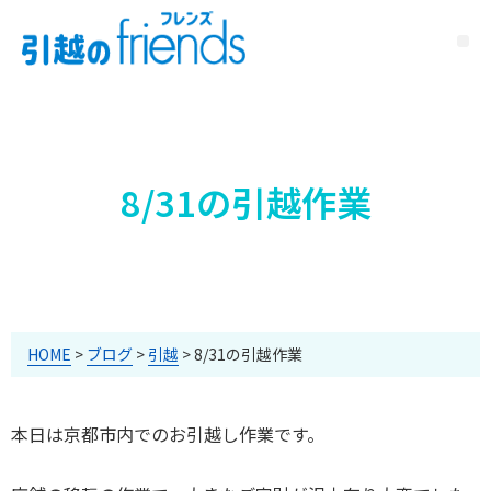
8/31の引越作業
HOME
>
ブログ
>
引越
>
8/31の引越作業
本日は京都市内でのお引越し作業です。