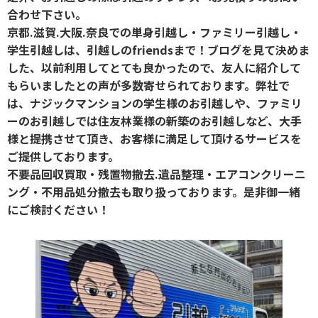
合わせ下さい。
京都.滋賀.大阪.奈良での単身引越し・ファミリー引越し・
学生引越しは、引越しのfriendsまで！ブログを見て決めま
した、以前利用してとても良かったので、友人に紹介して
もらいましたとの声が多数寄せられております。弊社で
は、ナジックマンションの学生様のお引越しや、ファミリ
ーのお引越しでは住友林業様の新築のお引越しなど、大手
様と提携させて頂き、お客様に満足して頂けるサービスを
ご提供しております。
不要品回収買取・残置物撤去.遺品整理・エアコンクリーニ
ング・不用品処分撤去も取り扱っております。是非御一緒
にご検討ください！