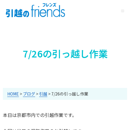
7/26の引っ越し作業
HOME
>
ブログ
>
引越
>
7/26の引っ越し作業
本日は京都市内での引越作業です。