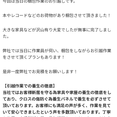
今回は当日の梱包作業のお引越しです。
本やレコードなどのお荷物があり梱包させて頂きました！
大きな家具などが沢山有り大変でしたが無事に完了しまし
た。
弊社では当日に作業員が伺い、梱包をしながらお引越作業
をさせて頂くプランもあります！
是非一度弊社でお見積をお願いします！
【引越作業での養生の徹底】
当社ではお客様新居を守る為家具や家屋の養生の徹底をし
ており、クロスの傷防ぐ為養生パネルで養生を必ずさせて
頂いております。お客様にも満足の声が多く、作業を見て
いて安心できましたという声を多数頂いております。丁寧