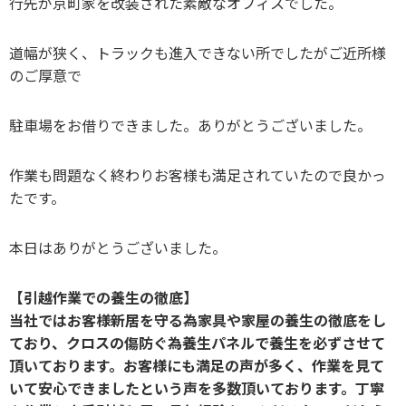
行先が京町家を改装された素敵なオフィスでした。
道幅が狭く、トラックも進入できない所でしたがご近所様
のご厚意で
駐車場をお借りできました。ありがとうございました。
作業も問題なく終わりお客様も満足されていたので良かっ
たです。
本日はありがとうございました。
【引越作業での養生の徹底】
当社ではお客様新居を守る為家具や家屋の養生の徹底をし
ており、クロスの傷防ぐ為養生パネルで養生を必ずさせて
頂いております。お客様にも満足の声が多く、作業を見て
いて安心できましたという声を多数頂いております。丁寧