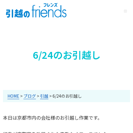
6/24のお引越し
HOME
>
ブログ
>
引越
>
6/24のお引越し
本日は京都市内の会社様のお引越し作業です。