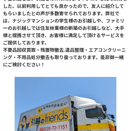
した、以前利用してとても良かったので、友人に紹介して
もらいましたとの声が多数寄せられております。弊社で
は、ナジックマンションの学生様のお引越しや、ファミリ
ーのお引越しでは住友林業様の新築のお引越しなど、大手
様と提携させて頂き、お客様に満足して頂けるサービスを
ご提供しております。
不要品回収買取・残置物撤去.遺品整理・エアコンクリーニ
ング・不用品処分撤去も取り扱っております。是非御一緒
にご検討ください！