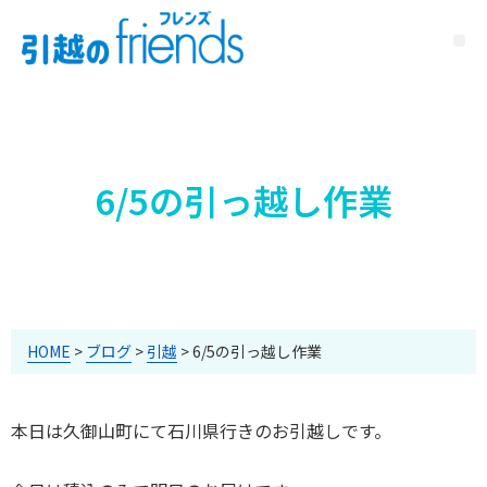
6/5の引っ越し作業
HOME
>
ブログ
>
引越
>
6/5の引っ越し作業
本日は久御山町にて石川県行きのお引越しです。