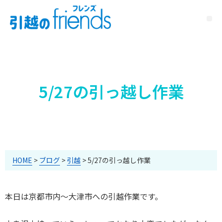
5/27の引っ越し作業
HOME
>
ブログ
>
引越
>
5/27の引っ越し作業
本日は京都市内～大津市への引越作業です。