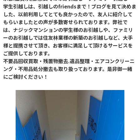
学生引越しは、引越しのfriendsまで！ブログを見て決めま
した、以前利用してとても良かったので、友人に紹介して
もらいましたとの声が多数寄せられております。弊社で
は、ナジックマンションの学生様のお引越しや、ファミリ
ーのお引越しでは住友林業様の新築のお引越しなど、大手
様と提携させて頂き、お客様に満足して頂けるサービスを
ご提供しております。
不要品回収買取・残置物撤去.遺品整理・エアコンクリーニ
ング・不用品処分撤去も取り扱っております。是非御一緒
にご検討ください！