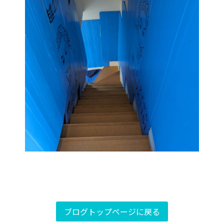
ブログトップページに戻る