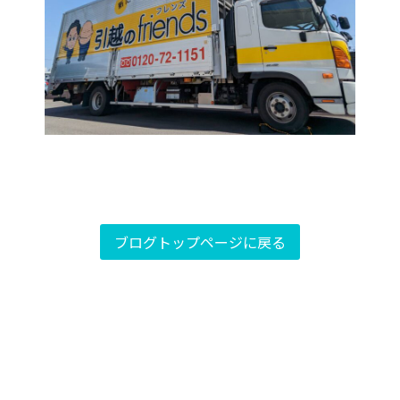
ブログトップページに戻る