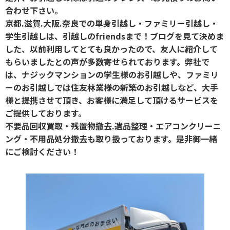
合わせ下さい。
京都.滋賀.大阪.奈良での単身引越し・ファミリー引越し・
学生引越しは、引越しのfriendsまで！ブログを見て決めま
した、以前利用してとても良かったので、友人に紹介して
もらいましたとの声が多数寄せられております。弊社で
は、ナジックマンションの学生様のお引越しや、ファミリ
ーのお引越しでは住友林業様の新築のお引越しなど、大手
様と提携させて頂き、お客様に満足して頂けるサービスを
ご提供しております。
不要品回収買取・残置物撤去.遺品整理・エアコンクリーニ
ング・不用品処分撤去も取り扱っております。是非御一緒
にご検討ください！