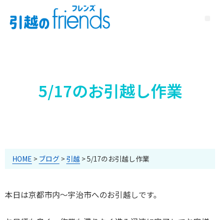
5/17のお引越し作業
HOME
>
ブログ
>
引越
>
5/17のお引越し作業
本日は京都市内～宇治市へのお引越しです。