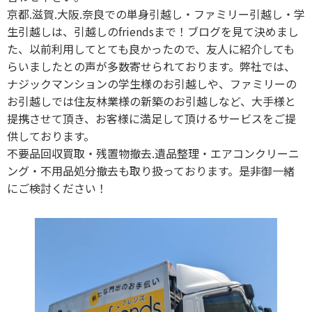
京都.滋賀.大阪.奈良での単身引越し・ファミリー引越し・学
生引越しは、引越しのfriendsまで！ブログを見て決めまし
た、以前利用してとても良かったので、友人に紹介しても
らいましたとの声が多数寄せられております。弊社では、
ナジックマンションの学生様のお引越しや、ファミリーの
お引越しでは住友林業様の新築のお引越しなど、大手様と
提携させて頂き、お客様に満足して頂けるサービスをご提
供しております。
不要品回収買取・残置物撤去.遺品整理・エアコンクリーニ
ング・不用品処分撤去も取り扱っております。是非御一緒
にご検討ください！