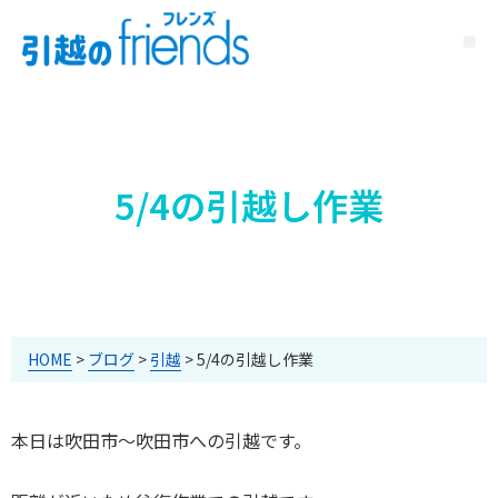
5/4の引越し作業
HOME
>
ブログ
>
引越
>
5/4の引越し作業
本日は吹田市～吹田市への引越です。