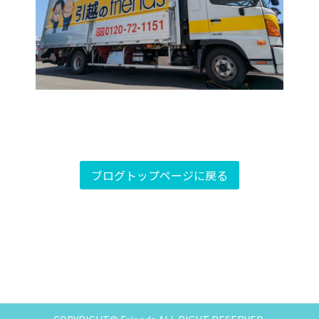
ブログトップページに戻る