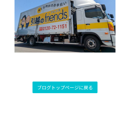
ブログトップページに戻る