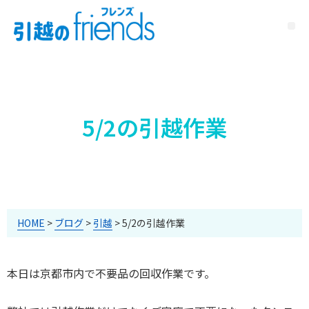
5/2の引越作業
HOME
>
ブログ
>
引越
>
5/2の引越作業
本日は京都市内で不要品の回収作業です。