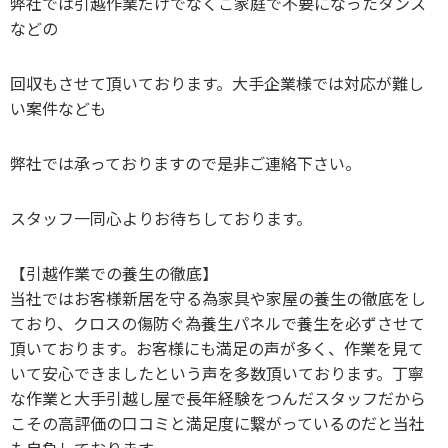
弊社では引越作業だけでなくご家庭で不要になったタンス
などの
回収もさせて頂いております。大手企業様では対応が難し
い案件なども
弊社では承っておりますので是非ご連絡下さい。
スタッフ一同心よりお待ちしております。
【引越作業での養生の徹底】
当社ではお客様新居を守る為家具や家屋の養生の徹底をし
ており、クロスの傷防ぐ為養生パネルで養生を必ずさせて
頂いております。お客様にも満足の声が多く、作業を見て
いて安心できましたという声を多数頂いております。丁寧
な作業と大手引越し屋で長年経験をつんだスタッフだから
こその高評価の口コミと満足度に繋がっているのだと当社
も自負しております。