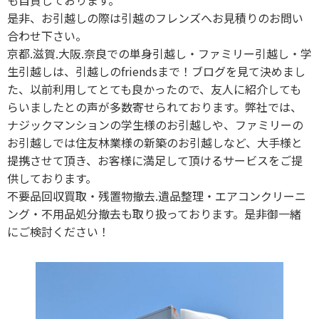
是非、お引越しの際は引越のフレンズへお見積りのお問い
合わせ下さい。
京都.滋賀.大阪.奈良での単身引越し・ファミリー引越し・学
生引越しは、引越しのfriendsまで！ブログを見て決めまし
た、以前利用してとても良かったので、友人に紹介しても
らいましたとの声が多数寄せられております。弊社では、
ナジックマンションの学生様のお引越しや、ファミリーの
お引越しでは住友林業様の新築のお引越しなど、大手様と
提携させて頂き、お客様に満足して頂けるサービスをご提
供しております。
不要品回収買取・残置物撤去.遺品整理・エアコンクリーニ
ング・不用品処分撤去も取り扱っております。是非御一緒
にご検討ください！