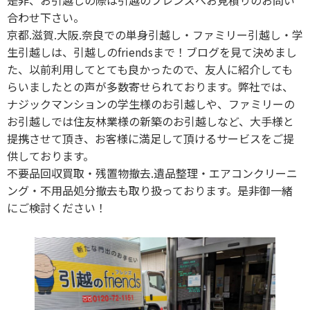
合わせ下さい。
京都.滋賀.大阪.奈良での単身引越し・ファミリー引越し・学
生引越しは、引越しのfriendsまで！ブログを見て決めまし
た、以前利用してとても良かったので、友人に紹介しても
らいましたとの声が多数寄せられております。弊社では、
ナジックマンションの学生様のお引越しや、ファミリーの
お引越しでは住友林業様の新築のお引越しなど、大手様と
提携させて頂き、お客様に満足して頂けるサービスをご提
供しております。
不要品回収買取・残置物撤去.遺品整理・エアコンクリーニ
ング・不用品処分撤去も取り扱っております。是非御一緒
にご検討ください！