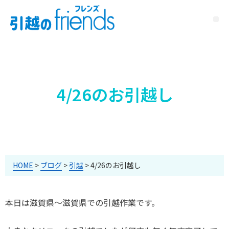
4/26のお引越し
HOME
>
ブログ
>
引越
>
4/26のお引越し
本日は滋賀県～滋賀県での引越作業です。