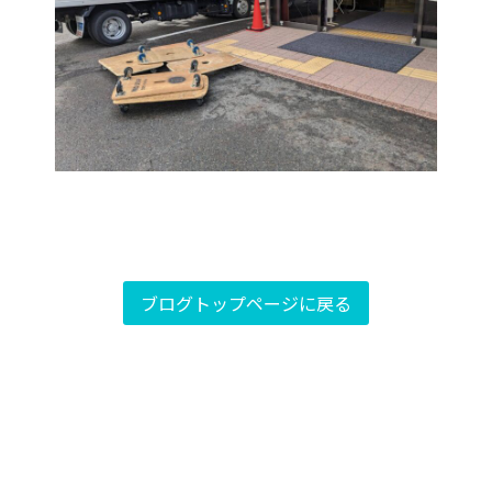
ブログトップページに戻る