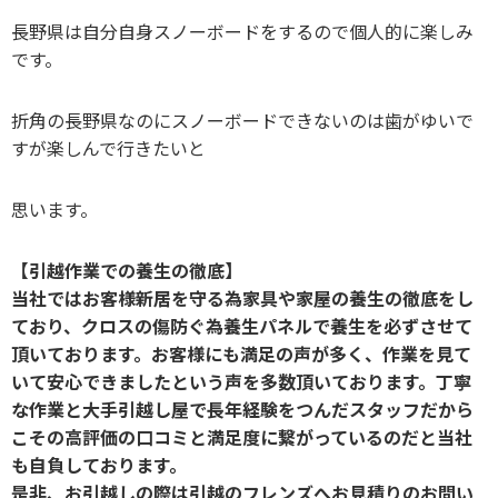
長野県は自分自身スノーボードをするので個人的に楽しみ
です。
折角の長野県なのにスノーボードできないのは歯がゆいで
すが楽しんで行きたいと
思います。
【引越作業での養生の徹底】
当社ではお客様新居を守る為家具や家屋の養生の徹底をし
ており、クロスの傷防ぐ為養生パネルで養生を必ずさせて
頂いております。お客様にも満足の声が多く、作業を見て
いて安心できましたという声を多数頂いております。丁寧
な作業と大手引越し屋で長年経験をつんだスタッフだから
こその高評価の口コミと満足度に繋がっているのだと当社
も自負しております。
是非、お引越しの際は引越のフレンズへお見積りのお問い