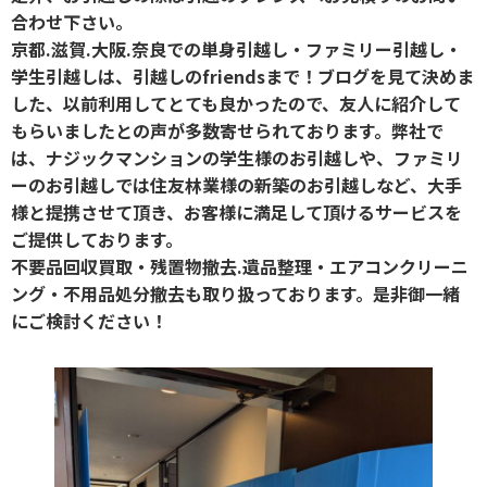
合わせ下さい。
京都.滋賀.大阪.奈良での単身引越し・ファミリー引越し・
学生引越しは、引越しのfriendsまで！ブログを見て決めま
した、以前利用してとても良かったので、友人に紹介して
もらいましたとの声が多数寄せられております。弊社で
は、ナジックマンションの学生様のお引越しや、ファミリ
ーのお引越しでは住友林業様の新築のお引越しなど、大手
様と提携させて頂き、お客様に満足して頂けるサービスを
ご提供しております。
不要品回収買取・残置物撤去.遺品整理・エアコンクリーニ
ング・不用品処分撤去も取り扱っております。是非御一緒
にご検討ください！