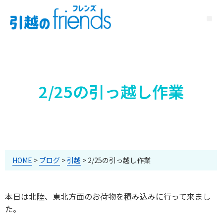
2/25の引っ越し作業
HOME
>
ブログ
>
引越
>
2/25の引っ越し作業
本日は北陸、東北方面のお荷物を積み込みに行って来まし
た。