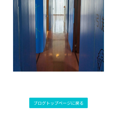
ブログトップページに戻る