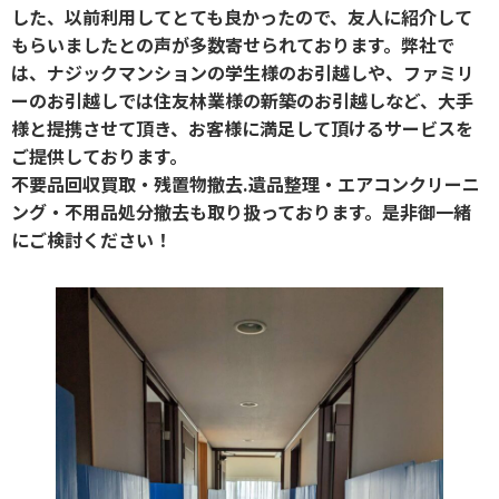
した、以前利用してとても良かったので、友人に紹介して
もらいましたとの声が多数寄せられております。弊社で
は、ナジックマンションの学生様のお引越しや、ファミリ
ーのお引越しでは住友林業様の新築のお引越しなど、大手
様と提携させて頂き、お客様に満足して頂けるサービスを
ご提供しております。
不要品回収買取・残置物撤去.遺品整理・エアコンクリーニ
ング・不用品処分撤去も取り扱っております。是非御一緒
にご検討ください！