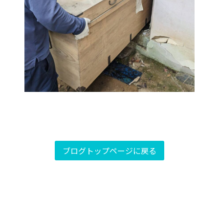
ブログトップページに戻る