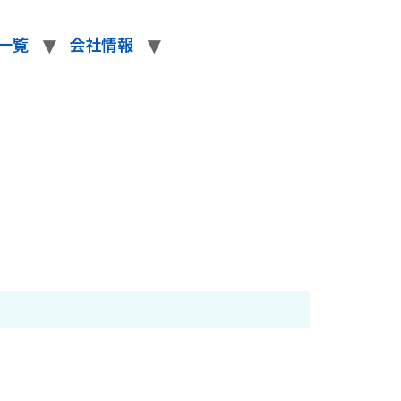
一覧
会社情報