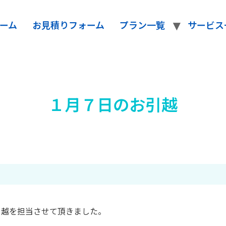
ーム
お見積りフォーム
プラン一覧
サービス
１月７日のお引越
引越を担当させて頂きました。